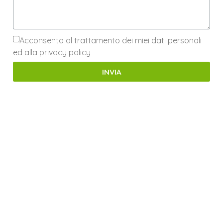
Acconsento al trattamento dei miei dati personali
ed alla privacy policy
INVIA