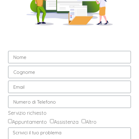
Servizio richiesto
Appuntamento
Assistenza
Altro