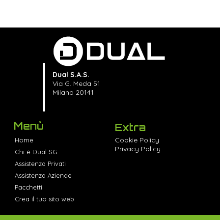
Dual S.A.S.
Via G. Meda 51
Milano 20141
Menù
Extra
Cookie Policy
Home
Privacy Policy
Chi è Dual SG
Assistenza Privati
Assistenza Aziende
Pacchetti
Crea il tuo sito web